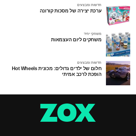
חדשות ומבצעים
ערכת יצירה של מסכות קורונה
משחקי יחיד
משחקים ליום העצמאות
חדשות ומבצעים
חלום של ילדים גדולים: מכונית Hot Wheels
הופכת לרכב אמיתי