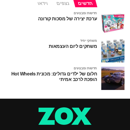
חדשים
נצפים
וידאו
חדשות ומבצעים
ערכת יצירה של מסכות קורונה
משחקי יחיד
משחקים ליום העצמאות
חדשות ומבצעים
חלום של ילדים גדולים: מכונית Hot Wheels
הופכת לרכב אמיתי