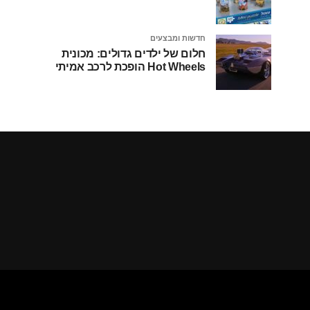
חדשות ומבצעים
חלום של ילדים גדולים: מכונית
Hot Wheels הופכת לרכב אמיתי