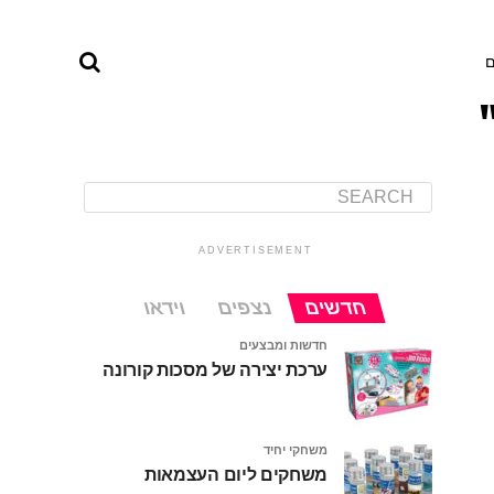
ם
ADVERTISEMENT
חדשים
נצפים
וידאו
חדשות ומבצעים
ערכת יצירה של מסכות קורונה
משחקי יחיד
משחקים ליום העצמאות