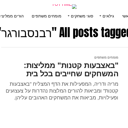
שי
גילאים
סוגי משחקים
מומחים משתפים
הורים ממליצי
All posts tagg "רבנסבורגר"
מומחים משתפים
"באצבעות קטנות" ממליצות:
המשחקים שחייבים בכל בית
מריה ודריה, המפעילות את הדף המצליח "באצבעות
קטנות" ומביאות להורים המלצות נהדרות על צעצועים
ופעילויות, מביאות את המשחקים האהובים עליהן.