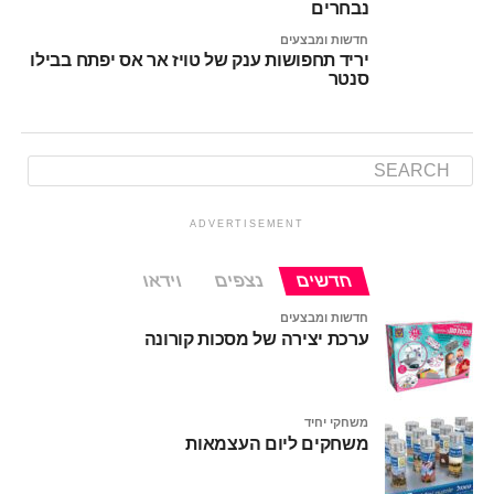
נבחרים
חדשות ומבצעים
יריד תחפושות ענק של טויז אר אס יפתח בבילו
סנטר
ADVERTISEMENT
חדשים
נצפים
וידאו
חדשות ומבצעים
ערכת יצירה של מסכות קורונה
משחקי יחיד
משחקים ליום העצמאות