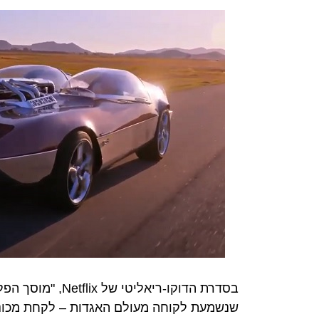
בסדרת הדוקו-ריאל