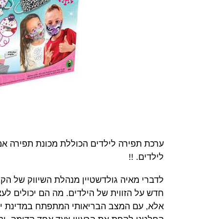
לילדים. !!
לדברי מאיה גולדשטיין מנהלת השיווק של הק
חדש על הזווית של הילדים. מה הם יכולים לעצב
אלא, עם המצב הבריאותי המתפתח במדינת ישר