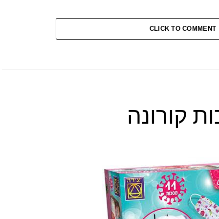
CLICK TO COMMENT
ת קורונה