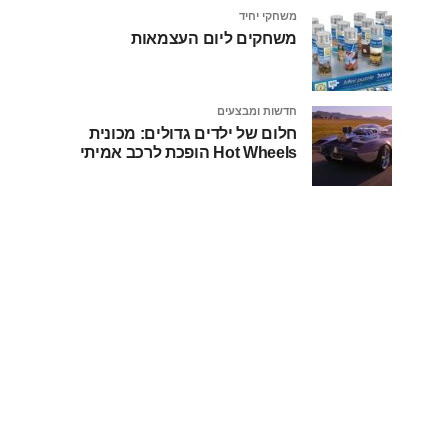
משחקי יחיד
משחקים ליום העצמאות
חדשות ומבצעים
חלום של ילדים גדולים: מכונית
Hot Wheels הופכת לרכב אמיתי