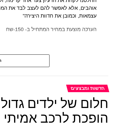
החלטנו לקחת את הרעיון צעד אחד קדימה, ולא
אוהבים, אלא לאפשר להם לעצב לבד את המסכ
עצמאות, וכמובן את חדוות היצירה"
הערכה מוצעת במחיר המתחיל ב- 150-שח
ה
חדשות ומבצעים
הופכת לרכב אמיתי