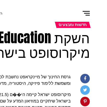
רא
חדשות ומבצעים
מיקרוסופט בישר
גרסת החינוך של מיינקראפט נחשבת לכזו
ומשמשת ללימוד פיזיקה, היסטוריה, מדע, שפות
בישראל שיתקיים במוזיאון המדע על שם ב