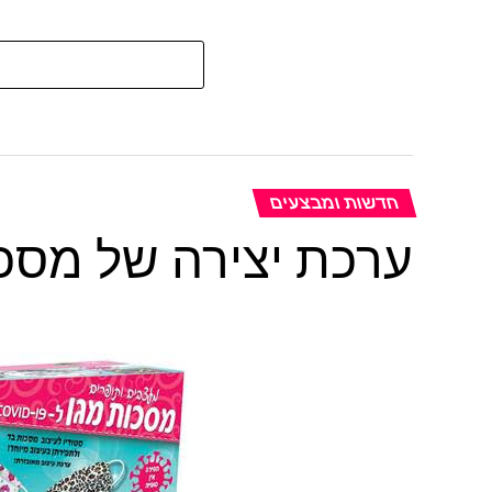
חדשות ומבצעים
ערכת יצירה של מסכו