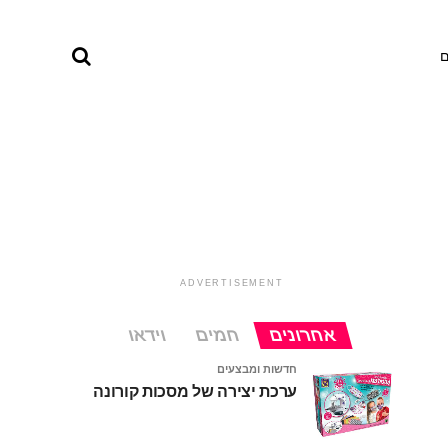
ם
ADVERTISEMENT
אחרונים
חמים
וידאו
חדשות ומבצעים
ערכת יצירה של מסכות קורונה