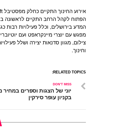
הפתוח לקהל הרחב התקיים לראשונה בישר
המדע בירושלים, וכלל פעילויות רבות כ
מפגש עם יוצרי מיינקראפט ועם יוטיובר
צילום, מגוון סדנאות יצירה ושלל פעילוי
וחינוך.
RELATED TOPICS:
DON'T MISS
יוני של הצגות וספרים במחיר מ
בקניון עופר סירקין