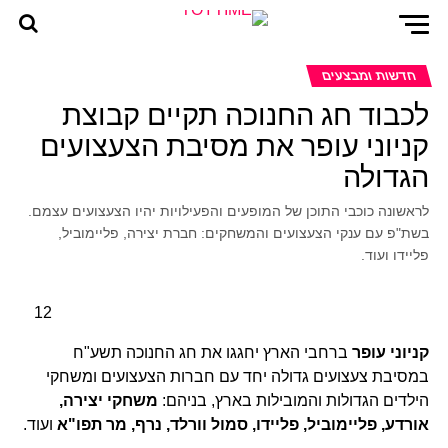
חדשות ומבצעים
לכבוד חג החנוכה תקיים קבוצת
קניוני עופר את מסיבת הצעצועים
הגדולה
לראשונה כוכבי התוכן של המופעים והפעילויות יהיו הצעצועים עצמם.
בשת"פ עם ענקי הצעצועים והמשחקים: חברת יצירה, פליימוביל,
פליידו ועוד.
12
קניוני עופר
ברחבי הארץ יחגגו את חג החנוכה תשע"ח
במסיבת צעצועים גדולה יחד עם חברות הצעצועים ומשחקי
הילדים הגדולות והמובילות בארץ, בניהם:
משחקי יצירה,
אורדע, פליימוביל, פליידו, סמול וורלד, נרף, מר תפו"א
ועוד.