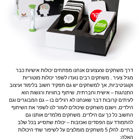
דרך משחקים וצעצועים אנחנו מפתחים יכולות אישיות כבר
מגיל צעיר . משחקים רבים נועדו לשפר יכולות מוטוריות
וקוגניטיביות, אך למשחקים יש גם תפקיד חשוב בלימוד ועיצוב
התנהגות – אישית וחברתית. שיתוף בחוויות ורגשות הוא
לעיתים קרובות דבר שאנחנו לא רגילים בו – גם המבוגרים וגם
הילדים, וישנם משחקים שיכולים לעזור לנו לשפר את השיתוף
החשוב כל כך עם הילדים. משחקים מלמדים אותנו גם
להתמודד עם הפסדים ואכזבות – יכולת שתסייע בכל שלב
בחיים. להלן 5 משחקים מומלצים על לשיפור שתי היכולות
האלה: