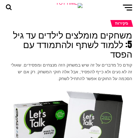
סקירות
משחקים מומלצים לילדים עד גיל
5: ללמוד לשתף ולהתמודד עם
הפסד
קודם כל מדברים על זה שיש במשחק הזה מנצחים ומפסידים. שאולי
זה לא נעים ולא כייף להפסיד, אבל אלה חוקי המשחק. רק אם יש
הסכמה על החוקים אפשר להתחיל לשחק.