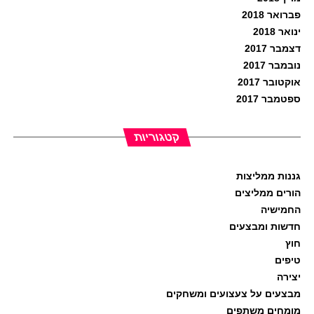
פברואר 2018
ינואר 2018
דצמבר 2017
נובמבר 2017
אוקטובר 2017
ספטמבר 2017
קטגוריות
גננות ממליצות
הורים ממליצים
החמישיה
חדשות ומבצעים
חוץ
טיפים
יצירה
מבצעים על צעצועים ומשחקים
מומחים משתפים