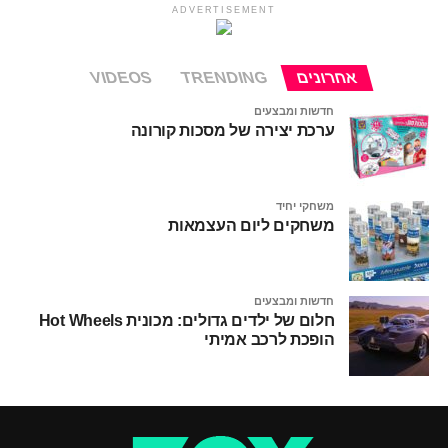
ADVERTISEMENT
אחרונים
TRENDING
VIDEOS
חדשות ומבצעים
ערכת יצירה של מסכות קורונה
משחקי יחיד
משחקים ליום העצמאות
חדשות ומבצעים
חלום של ילדים גדולים: מכונית Hot Wheels
הופכת לרכב אמיתי