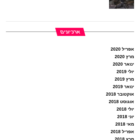
ארכיונים
אפריל 2020
מרץ 2020
ינואר 2020
יולי 2019
מרץ 2019
ינואר 2019
אוקטובר 2018
אוגוסט 2018
יולי 2018
יוני 2018
מאי 2018
אפריל 2018
מרץ 2018