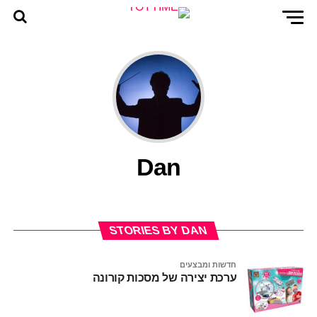
Dan
STORIES BY DAN
חדשות ומבצעים
ערכת יצירה של מסכות קורונה