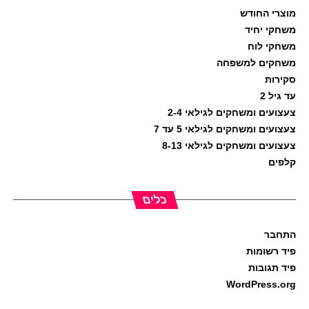
מוצרי החודש
משחקי יחיד
משחקי לוח
משחקים למשפחה
סקירות
עד גיל 2
צעצועים ומשחקים לגילאי 2-4
צעצועים ומשחקים לגילאי 5 עד 7
צעצועים ומשחקים לגילאי 8-13
קלפים
כלים
התחבר
פיד רשומות
פיד תגובות
WordPress.org