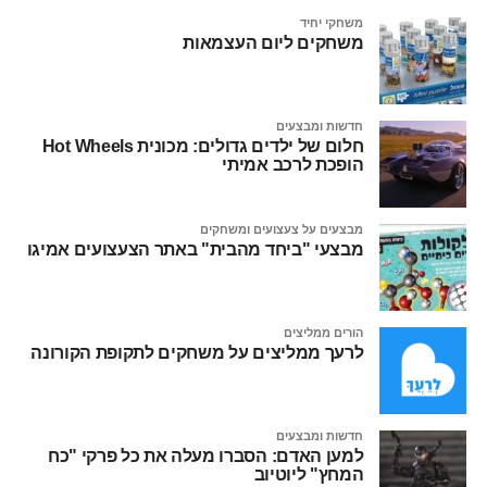
משחקי יחיד
משחקים ליום העצמאות
חדשות ומבצעים
חלום של ילדים גדולים: מכונית Hot Wheels
הופכת לרכב אמיתי
מבצעים על צעצועים ומשחקים
מבצעי "ביחד מהבית" באתר הצעצועים אמיגו
הורים ממליצים
לרעך ממליצים על משחקים לתקופת הקורונה
חדשות ומבצעים
למען האדם: הסברו מעלה את כל פרקי "כח
המחץ" ליוטיוב