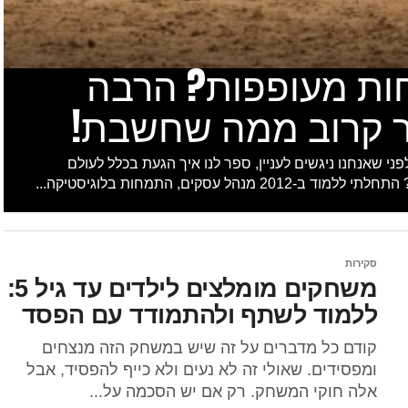
ות מעופפות? הרבה
ר קרוב ממה שחשבת!
לפני שאנחנו ניגשים לעניין, ספר לנו איך הגעת בכלל לעולם
וד ב-2012 מנהל עסקים, התמחות בלוגיסטיקה...
סקירות
משחקים מומלצים לילדים עד גיל 5:
ללמוד לשתף ולהתמודד עם הפסד
קודם כל מדברים על זה שיש במשחק הזה מנצחים
ומפסידים. שאולי זה לא נעים ולא כייף להפסיד, אבל
אלה חוקי המשחק. רק אם יש הסכמה על...