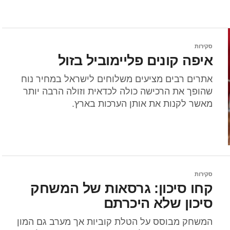
סקירות
איפה קונים פליימוביל בזול
אתרים רבים מציעים משלוחים לישראל במחיר נוח
שהופך את הרכישה כולה לכדאית וזולה הרבה יותר
מאשר לקנות את אותן הערכות בארץ.
סקירות
קחו סיכון: גרסאות של המשחק
סיכון שלא היכרתם
המשחק מבוסס על הטלת קוביות אך מערב גם המון