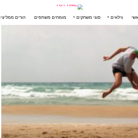
שי
גילאים
סוגי משחקים
מומחים משתפים
הורים ממליצי