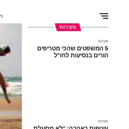
רא
סקירות
סקירות
5 המשפטים שהכי מטריפים
הורים בנסיעות לחו"ל
סקירות
עוטפות באהבה: "לא מסוגלת