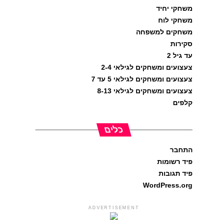
משחקי יחיד
משחקי לוח
משחקים למשפחה
סקירות
עד גיל 2
צעצועים ומשחקים לגילאי 2-4
צעצועים ומשחקים לגילאי 5 עד 7
צעצועים ומשחקים לגילאי 8-13
קלפים
כלים
התחבר
פיד רשומות
פיד תגובות
WordPress.org
ADVERTISEMENT