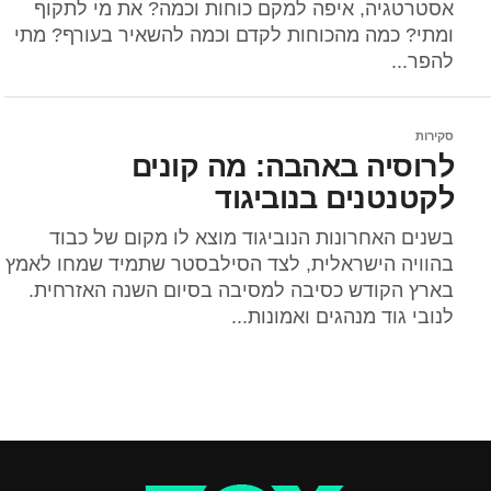
אסטרטגיה, איפה למקם כוחות וכמה? את מי לתקוף
ומתי? כמה מהכוחות לקדם וכמה להשאיר בעורף? מתי
להפר...
סקירות
לרוסיה באהבה: מה קונים
לקטנטנים בנוביגוד
בשנים האחרונות הנוביגוד מוצא לו מקום של כבוד
בהוויה הישראלית, לצד הסילבסטר שתמיד שמחו לאמץ
בארץ הקודש כסיבה למסיבה בסיום השנה האזרחית.
לנובי גוד מנהגים ואמונות...