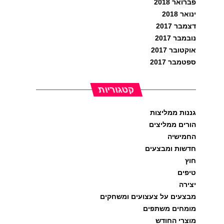
פברואר 2018
ינואר 2018
דצמבר 2017
נובמבר 2017
אוקטובר 2017
ספטמבר 2017
קטגוריות
גננות ממליצות
הורים ממליצים
החמישיה
חדשות ומבצעים
חוץ
טיפים
יצירה
מבצעים על צעצועים ומשחקים
מומחים משתפים
מוצרי החודש