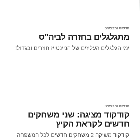
חדשות ומבצעים
מתגלגלים בחזרה לביה"ס
ימי הגלגלים העליזים של הניינטייז חוזרים ובגדול!
חדשות ומבצעים
קודקוד מציגה: שני משחקים
חדשים לקראת הקיץ
קודקוד משיקה 2 משחקים חדשים לכל המשפחה