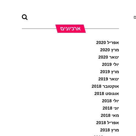
ם
ארכיונים
אפריל 2020
מרץ 2020
ינואר 2020
יולי 2019
מרץ 2019
ינואר 2019
אוקטובר 2018
אוגוסט 2018
יולי 2018
יוני 2018
מאי 2018
אפריל 2018
מרץ 2018