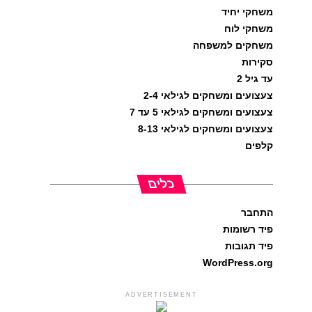
משחקי יחיד
משחקי לוח
משחקים למשפחה
סקירות
עד גיל 2
צעצועים ומשחקים לגילאי 2-4
צעצועים ומשחקים לגילאי 5 עד 7
צעצועים ומשחקים לגילאי 8-13
קלפים
כלים
התחבר
פיד רשומות
פיד תגובות
WordPress.org
ADVERTISEMENT