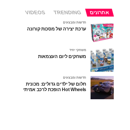
אחרונים
TRENDING
VIDEOS
חדשות ומבצעים
ערכת יצירה של מסכות קורונה
משחקי יחיד
משחקים ליום העצמאות
חדשות ומבצעים
חלום של ילדים גדולים: מכונית
Hot Wheels הופכת לרכב אמיתי