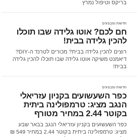
בריקס וטיפול נמרץ
חדשות ומבצעים
חם לכם? אוטו גלידה שבו תוכלו
להכין גלידה בבית!
רוצים להכין גלידה בבית? מכורים לטרנד ה-DIY?
דיאמנט משיקה אוטו גלידה שבו תוכלו להכין גלידה
בבית!
חדשות ומבצעים
כפר השעשועים בקניון עזריאלי
הנגב מציג: טרמפולינה ביתית
בקוטר 2.44 במחיר מטורף
כפר השעשועים בקניון עזריאלי הנגב בבאר שבע
מציג: טרמפולינה ביתית בקוטר 2.44 במחיר 549 ₪