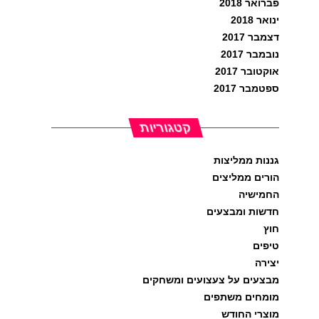
פברואר 2018
ינואר 2018
דצמבר 2017
נובמבר 2017
אוקטובר 2017
ספטמבר 2017
קטגוריות
גננות ממליצות
הורים ממליצים
החמישיה
חדשות ומבצעים
חוץ
טיפים
יצירה
מבצעים על צעצועים ומשחקים
מומחים משתפים
מוצרי החודש