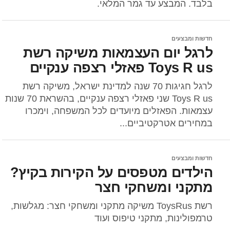
בלבד. המבצע עד גמר המלאי.
חדשות ומבצעים
לרגל יום העצמאות משיקה רשת
Toys R us פאזלי רצפה ענקיים
לרגל חגיגות 70 שנה למדינת ישראל, משיקה רשת
Toys R us שני פאזלי רצפה ענקיים, בהשראת 70 שנות
עצמאות. הפאזלים מיועדים לכל המשפחה, וימכרו
במחירים אטרקטיביים...
חדשות ומבצעים
הילדים מטפסים על הקירות בקיץ?
מתקני ומשחקי חצר
רשת ToysRus משיקה מתקני ומשחקי חצר: מגלשות,
טרמפולינות, מתקני טיפוס ועוד